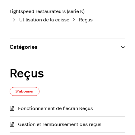
Lightspeed restaurateurs (série K)
Utilisation de la caisse
Reçus
Catégories
Reçus
S’abonner à Section
S’abonner
Fonctionnement de l’écran Reçus
Gestion et remboursement des reçus