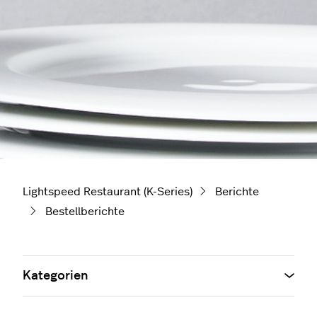
Lightspeed Restaurant (K-Series)
Berichte
Bestellberichte
Kategorien