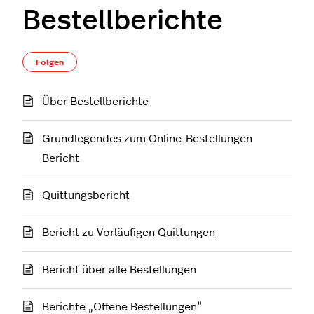
Bestellberichte
Noch niemand folgt
Folgen
Über Bestellberichte
Grundlegendes zum Online-Bestellungen
Bericht
Quittungsbericht
Bericht zu Vorläufigen Quittungen
Bericht über alle Bestellungen
Berichte „Offene Bestellungen“