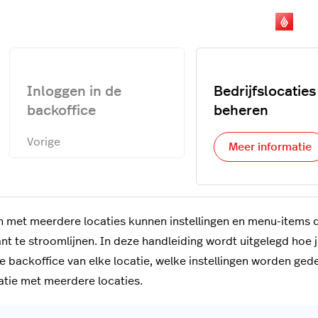
Inloggen in de
Bedrijfslocaties
backoffice
beheren
Vorige
Meer informatie
n met meerdere locaties kunnen instellingen en menu-items de
nt te stroomlijnen. In deze handleiding wordt uitgelegd hoe j
e backoffice van elke locatie, welke instellingen worden gede
atie met meerdere locaties.