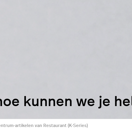
hoe kunnen we je h