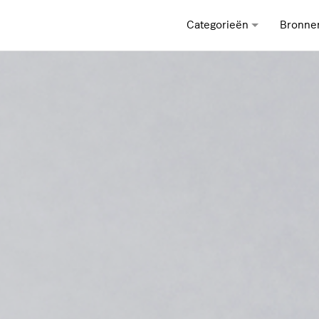
Categorieën
Bronne