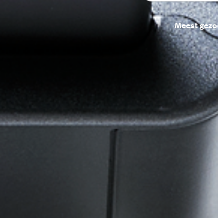
Meest gezo