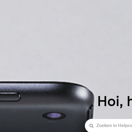
Hoi, 
Zoeken