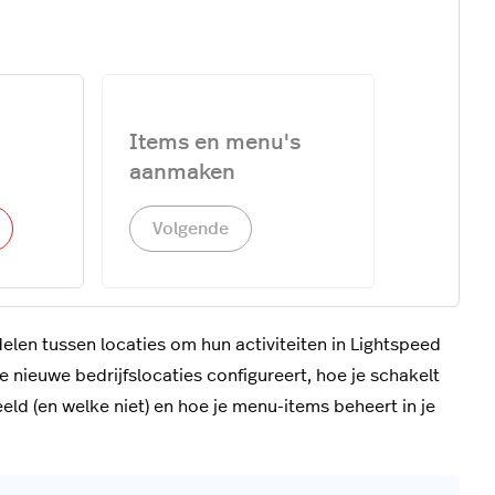
Items en menu's
aanmaken
Volgende
len tussen locaties om hun activiteiten in Lightspeed
e nieuwe bedrijfslocaties configureert, hoe je schakelt
eld (en welke niet) en hoe je menu-items beheert in je