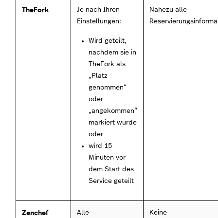
TheFork
Je nach Ihren
Nahezu alle
Einstellungen:
Reservierungsinforma
Wird geteilt,
nachdem sie in
TheFork als
„Platz
genommen“
oder
„angekommen“
markiert wurde
oder
wird 15
Minuten vor
dem Start des
Service geteilt
Zenchef
Alle
Keine