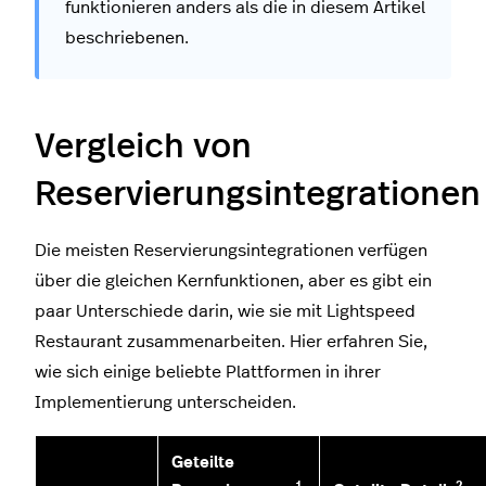
funktionieren anders als die in diesem Artikel
beschriebenen.
Vergleich von
Reservierungsintegrationen
Die meisten Reservierungsintegrationen verfügen
über die gleichen Kernfunktionen, aber es gibt ein
paar Unterschiede darin, wie sie mit Lightspeed
Restaurant zusammenarbeiten. Hier erfahren Sie,
wie sich einige beliebte Plattformen in ihrer
Implementierung unterscheiden.
Geteilte
1
2