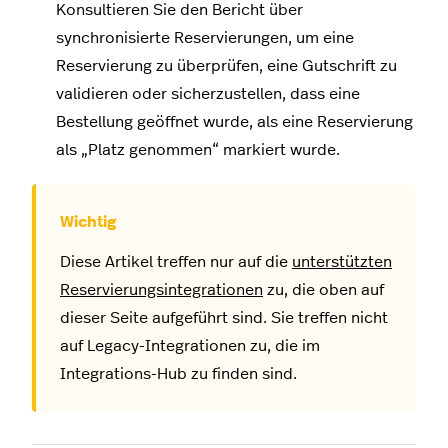
Konsultieren Sie den Bericht über
synchronisierte Reservierungen, um eine
Reservierung zu überprüfen, eine Gutschrift zu
validieren oder sicherzustellen, dass eine
Bestellung geöffnet wurde, als eine Reservierung
als „Platz genommen“ markiert wurde.
Diese Artikel treffen nur auf die
unterstützten
Reservierungsintegrationen
zu, die oben auf
dieser Seite aufgeführt sind. Sie treffen nicht
auf Legacy-Integrationen zu, die im
Integrations-Hub zu finden sind.