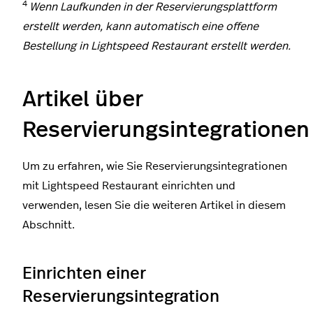
4
Wenn Laufkunden in der Reservierungsplattform
erstellt werden, kann automatisch eine offene
Bestellung in Lightspeed Restaurant erstellt werden.
Artikel über
Reservierungsintegrationen
Um zu erfahren, wie Sie Reservierungsintegrationen
mit Lightspeed Restaurant einrichten und
verwenden, lesen Sie die weiteren Artikel in diesem
Abschnitt.
Einrichten einer
Reservierungsintegration