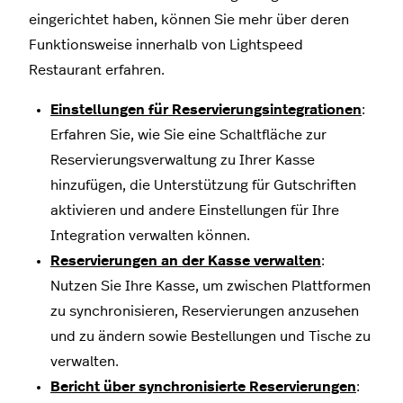
eingerichtet haben, können Sie mehr über deren
Funktionsweise innerhalb von Lightspeed
Restaurant erfahren.
Einstellungen für Reservierungsintegrationen
:
Erfahren Sie, wie Sie eine Schaltfläche zur
Reservierungsverwaltung zu Ihrer Kasse
hinzufügen, die Unterstützung für Gutschriften
aktivieren und andere Einstellungen für Ihre
Integration verwalten können.
Reservierungen an der Kasse verwalten
:
Nutzen Sie Ihre Kasse, um zwischen Plattformen
zu synchronisieren, Reservierungen anzusehen
und zu ändern sowie Bestellungen und Tische zu
verwalten.
Bericht über synchronisierte Reservierungen
: