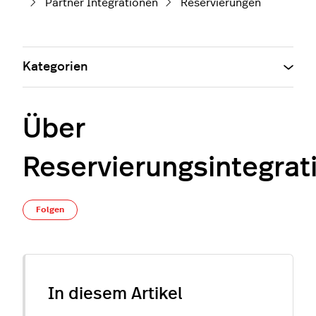
Partner Integrationen
Reservierungen
Kategorien
Über
Reservierungsintegrat
Noch niemand folgt
Folgen
In diesem Artikel