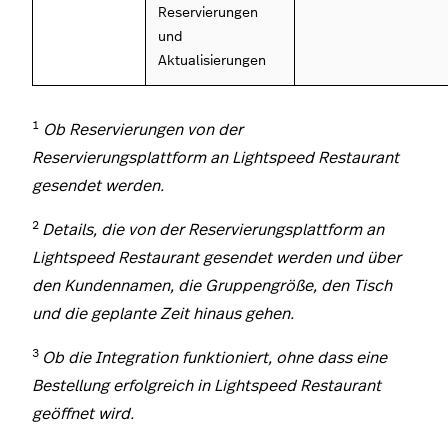
Reservierungen
und
Aktualisierungen
1
Ob Reservierungen von der
Reservierungsplattform an Lightspeed Restaurant
gesendet werden.
2
Details, die von der Reservierungsplattform an
Lightspeed Restaurant gesendet werden und über
den Kundennamen, die Gruppengröße, den Tisch
und die geplante Zeit hinaus gehen.
3
Ob die Integration funktioniert, ohne dass eine
Bestellung erfolgreich in Lightspeed Restaurant
geöffnet wird.