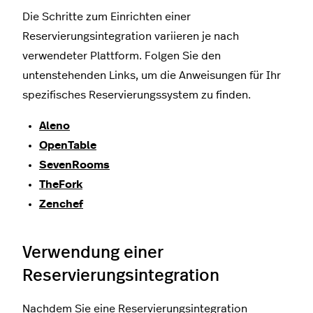
Die Schritte zum Einrichten einer
Reservierungsintegration variieren je nach
verwendeter Plattform. Folgen Sie den
untenstehenden Links, um die Anweisungen für Ihr
spezifisches Reservierungssystem zu finden.
Aleno
OpenTable
SevenRooms
TheFork
Zenchef
Verwendung einer
Reservierungsintegration
Nachdem Sie eine Reservierungsintegration