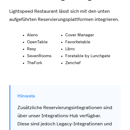
Lightspeed Restaurant lässt sich mit den unten
aufgeführten Reservierungsplattformen integrieren.
Aleno
Cover Manager
OpenTable
Favoritetable
Resy
Libro
SevenRooms
Foratable by Lunchgate
TheFork
Zenchef
Zusätzliche Reservierungsintegrationen sind
über unser Integrations-Hub verfügbar.
Diese sind jedoch Legacy-Integrationen und