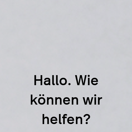
Hallo. Wie
können wir
helfen?