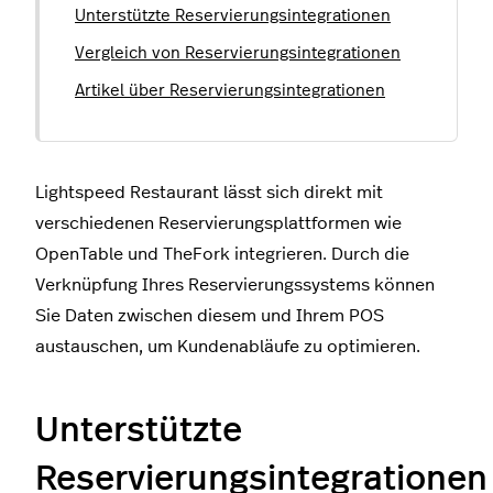
Unterstützte Reservierungsintegrationen
Vergleich von Reservierungsintegrationen
Artikel über Reservierungsintegrationen
Lightspeed Restaurant lässt sich direkt mit
verschiedenen Reservierungsplattformen wie
OpenTable und TheFork integrieren. Durch die
Verknüpfung Ihres Reservierungssystems können
Sie Daten zwischen diesem und Ihrem POS
austauschen, um Kundenabläufe zu optimieren.
Unterstützte
Reservierungsintegrationen