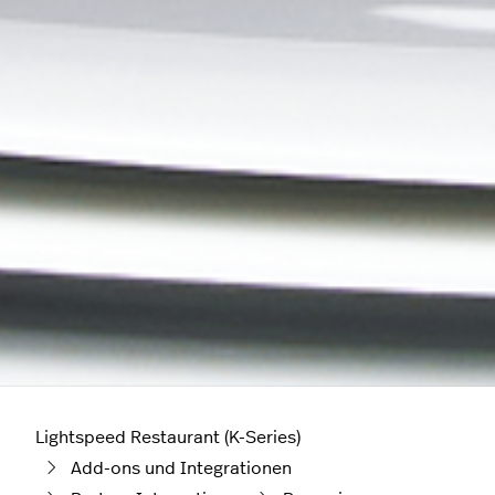
Lightspeed Restaurant (K-Series)
Add-ons und Integrationen