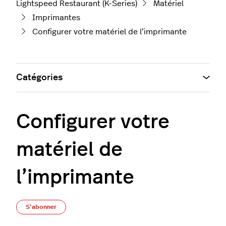
Lightspeed Restaurant (K-Series)
Matériel
Imprimantes
Configurer votre matériel de l’imprimante
Catégories
Configurer votre
matériel de
l’imprimante
S’abonner à Section
S’abonner