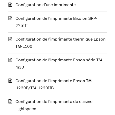
Configuration d’une imprimante
Configuration de l'imprimante Bixolon SRP-
275III
Configuration de l’imprimante thermique Epson
TM-L100
Configuration de l’imprimante Epson série TM-
m30
Configuration de l’imprimante Epson TM-
U220B/TM-U220IIB
Configuration de l'imprimante de cuisine
Lightspeed